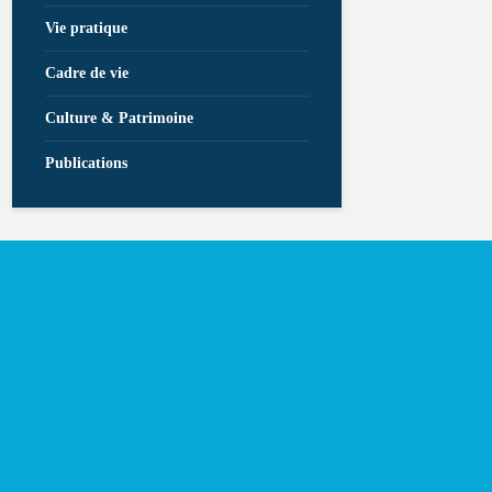
Vie pratique
Cadre de vie
Culture & Patrimoine
Publications