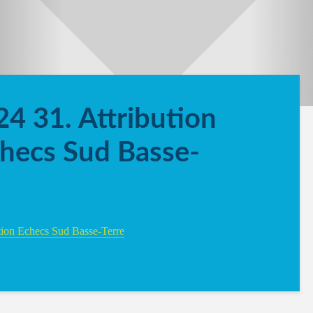
4 31. Attribution
hecs Sud Basse-
tion Echecs Sud Basse-Terre