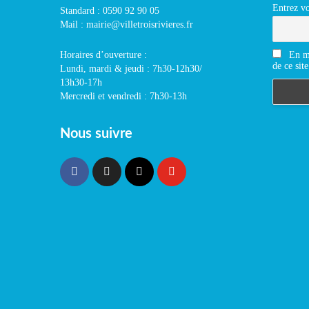
Entrez vo
Standard : 0590 92 90 05
Mail : mairie@villetroisrivieres.fr
En m'
Horaires d’ouverture :
de ce site
Lundi, mardi & jeudi : 7h30-12h30/
13h30-17h
Mercredi et vendredi : 7h30-13h
Nous suivre