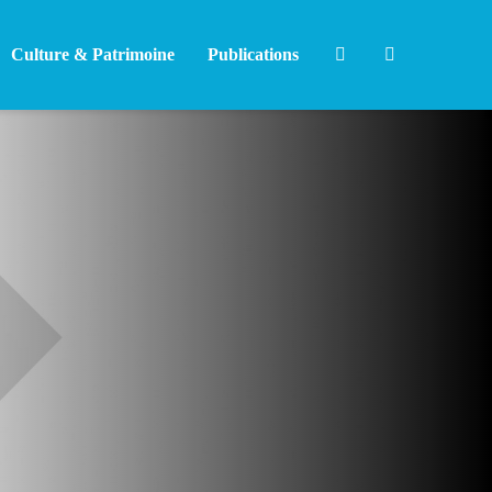
Culture & Patrimoine
Publications