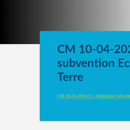
CM 10-04-202
subvention Ec
Terre
CM 10-04-2024 31. Attribution subven