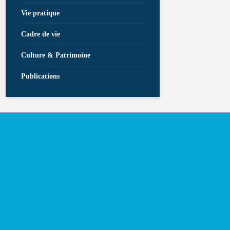
Vie pratique
Cadre de vie
Culture & Patrimoine
Publications