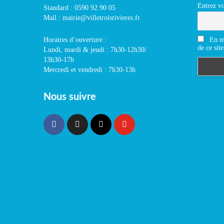
Entrez vo
Standard : 0590 92 90 05
Mail : mairie@villetroisrivieres.fr
En m'
Horaires d’ouverture :
de ce site
Lundi, mardi & jeudi : 7h30-12h30/
13h30-17h
Mercredi et vendredi : 7h30-13h
Nous suivre