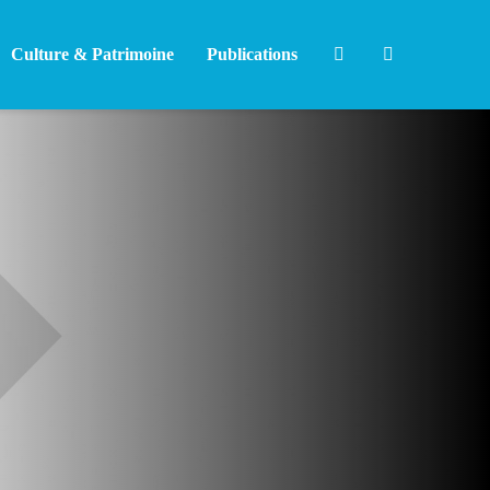
Culture & Patrimoine
Publications