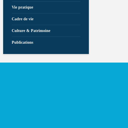
Vie pratique
Cadre de vie
Culture & Patrimoine
Publications