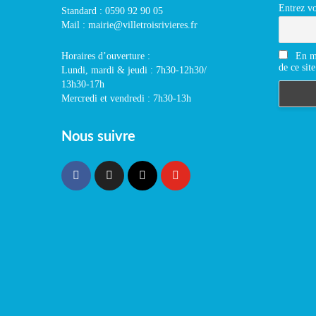
Entrez vo
Standard : 0590 92 90 05
Mail : mairie@villetroisrivieres.fr
En m'
Horaires d’ouverture :
de ce site
Lundi, mardi & jeudi : 7h30-12h30/
13h30-17h
Mercredi et vendredi : 7h30-13h
Nous suivre