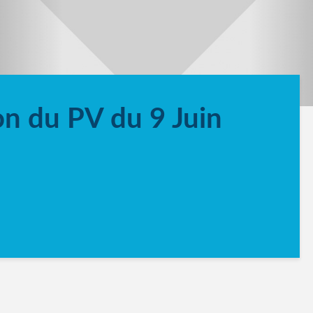
n du PV du 9 Juin