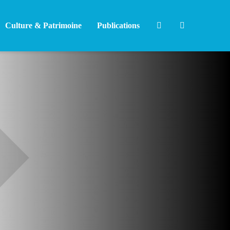
Culture & Patrimoine
Publications