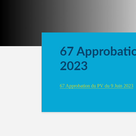
67 Approbatio
2023
67 Approbation du PV du 9 Juin 2023