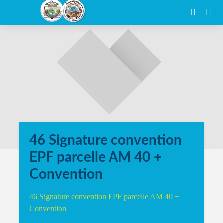
46 Signature convention
EPF parcelle AM 40 +
Convention
46 Signature convention EPF parcelle AM 40 +
Convention