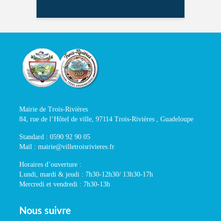
Mairie de Trois-Rivières
84, rue de l’Hôtel de ville, 97114 Trois-Rivières , Guadeloupe
Standard : 0590 92 90 05
Mail : mairie@villetroisrivieres.fr
Horaires d’ouverture :
Lundi, mardi & jeudi : 7h30-12h30/ 13h30-17h
Mercredi et vendredi : 7h30-13h
Nous suivre