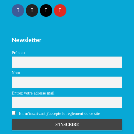
Newsletter
Prénom
Nom
Entrez votre adresse mail
En m'inscrivant j'accepte le réglement de ce site