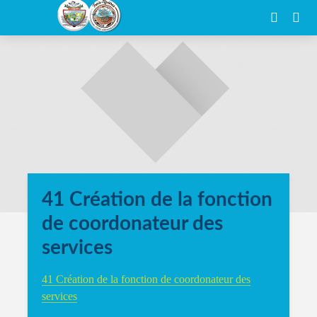
41 Création de la fonction
de coordonateur des
services
41 Création de la fonction de coordonateur des
services