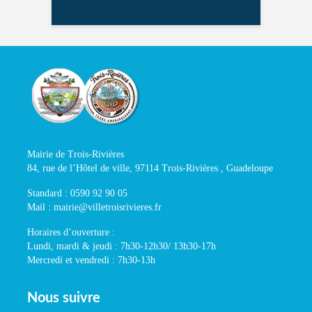
Mairie de Trois-Rivières
84, rue de l’Hôtel de ville, 97114 Trois-Rivières , Guadeloupe
Standard : 0590 92 90 05
Mail : mairie@villetroisrivieres.fr
Horaires d’ouverture :
Lundi, mardi & jeudi : 7h30-12h30/ 13h30-17h
Mercredi et vendredi : 7h30-13h
Nous suivre