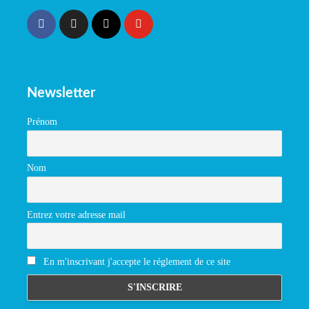
Newsletter
Prénom
Nom
Entrez votre adresse mail
En m'inscrivant j'accepte le réglement de ce site