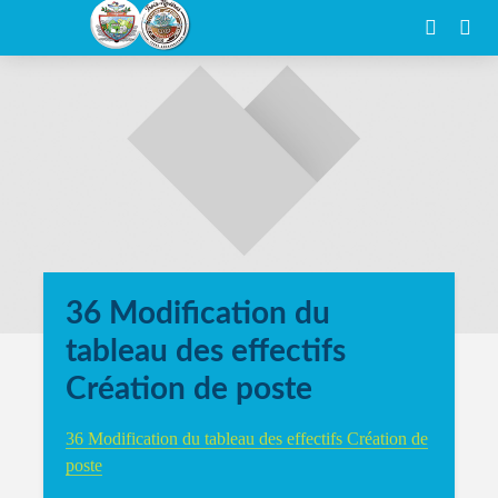
36 Modification du
tableau des effectifs
Création de poste
36 Modification du tableau des effectifs Création de
poste