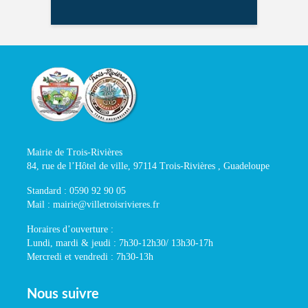
Mairie de Trois-Rivières
84, rue de l’Hôtel de ville, 97114 Trois-Rivières , Guadeloupe
Standard : 0590 92 90 05
Mail : mairie@villetroisrivieres.fr
Horaires d’ouverture :
Lundi, mardi & jeudi : 7h30-12h30/ 13h30-17h
Mercredi et vendredi : 7h30-13h
Nous suivre