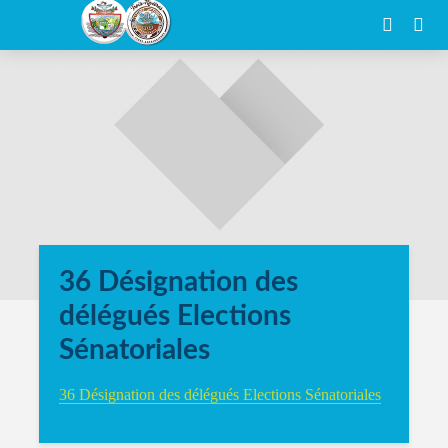
36 Désignation des
délégués Elections
Sénatoriales
36 Désignation des délégués Elections Sénatoriales