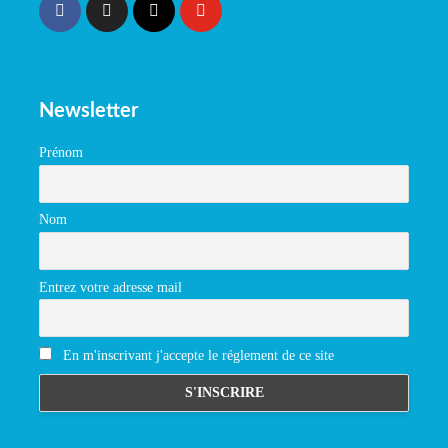
Newsletter
Prénom
Nom
Entrez votre adresse mail
En m'inscrivant j'accepte le réglement de ce site