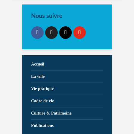
Nous suivre
Accueil
La ville
Vie pratique
Cadre de vie
Culture & Patrimoine
Publications