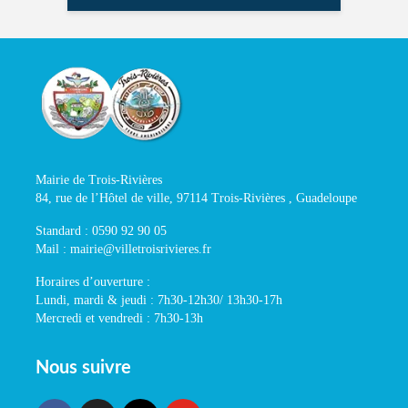
Mairie de Trois-Rivières
84, rue de l’Hôtel de ville, 97114 Trois-Rivières , Guadeloupe
Standard : 0590 92 90 05
Mail : mairie@villetroisrivieres.fr
Horaires d’ouverture :
Lundi, mardi & jeudi : 7h30-12h30/ 13h30-17h
Mercredi et vendredi : 7h30-13h
Nous suivre