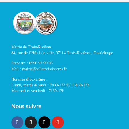
Mairie de Trois-Rivières
84, rue de l’Hôtel de ville, 97114 Trois-Rivières , Guadeloupe
Standard : 0590 92 90 05
Mail : mairie@villetroisrivieres.fr
Horaires d’ouverture :
Lundi, mardi & jeudi : 7h30-12h30/ 13h30-17h
Mercredi et vendredi : 7h30-13h
Nous suivre