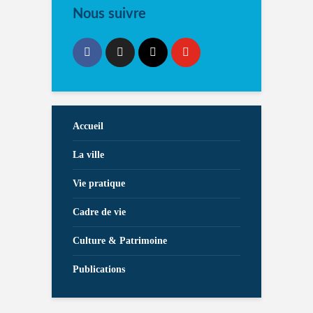
Nous suivre
Accueil
La ville
Vie pratique
Cadre de vie
Culture & Patrimoine
Publications