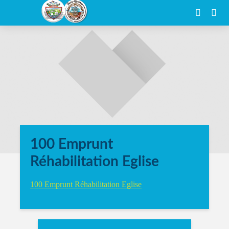
100 Emprunt
Réhabilitation Eglise
100 Emprunt Réhabilitation Eglise