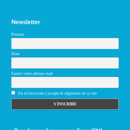
Newsletter
Prénom
Nom
Entrez votre adresse mail
En m'inscrivant j'accepte le réglement de ce site