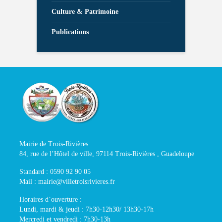
Culture & Patrimoine
Publications
Mairie de Trois-Rivières
84, rue de l’Hôtel de ville, 97114 Trois-Rivières , Guadeloupe
Standard : 0590 92 90 05
Mail : mairie@villetroisrivieres.fr
Horaires d’ouverture :
Lundi, mardi & jeudi : 7h30-12h30/ 13h30-17h
Mercredi et vendredi : 7h30-13h