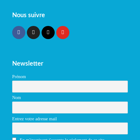
Nous suivre
Newsletter
Prénom
Nom
Entrez votre adresse mail